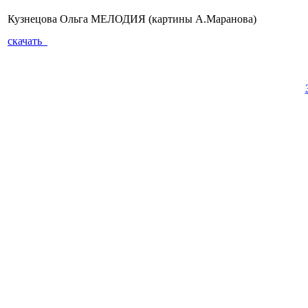
Кузнецова Ольга МЕЛОДИЯ (картины А.Маранова)
скачать