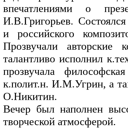
впечатлениями о презе
И.В.Григорьев. Состоялся
и российского композит
Прозвучали авторские 
талантливо исполнил к.те
прозвучала философска
к.полит.н. И.М.Угрин, а та
О.Никитин.
Вечер был наполнен выс
творческой атмосферой.