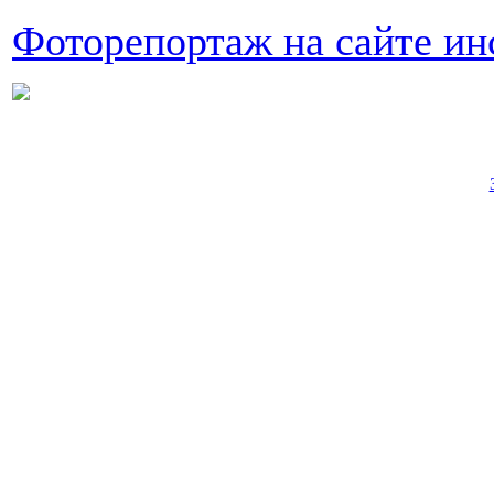
Фоторепортаж на сайте и