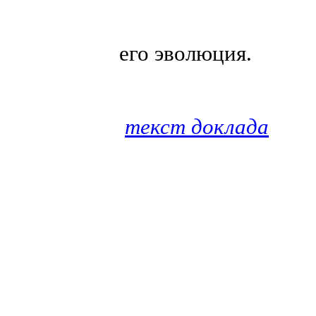
его эволюция.
текст доклада