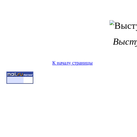
Высту
К началу страницы