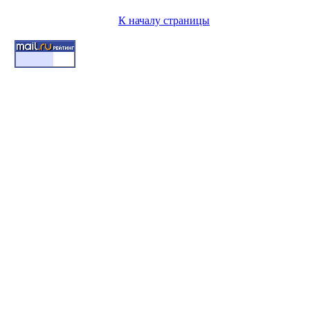
К началу страницы