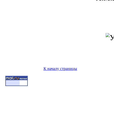
К началу страницы