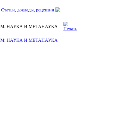
Статьи, доклады, рецензии
Гиндилис Л.М.
ЗУМ: НАУКА И МЕТАНАУКА
ЗУМ: НАУКА И МЕТАНАУКА