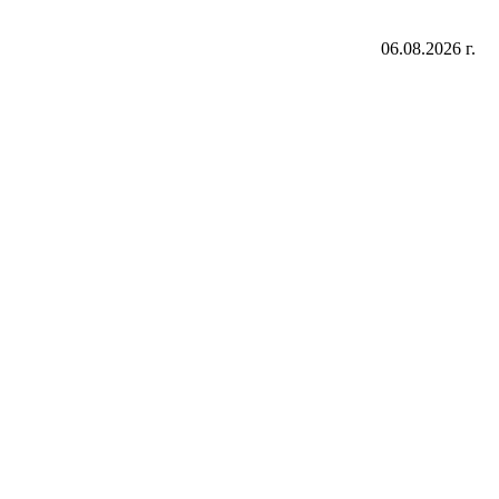
06.08.2026 г.