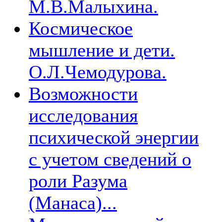
М.В.Малыхина.
Космическое
мышление и дети.
О.Л.Чемодурова.
Возможности
исследования
психической энергии
с учетом сведений о
роли Разума
(Манаса)...