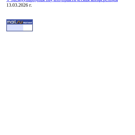
13.03.2026 г.