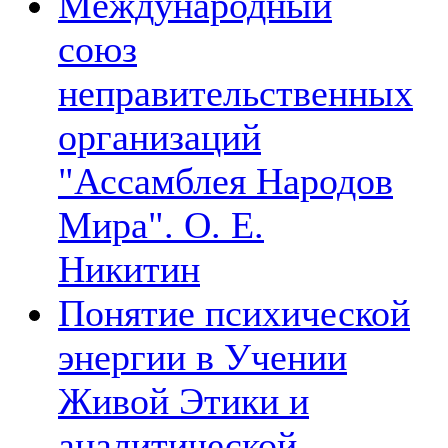
Международный
союз
неправительственных
организаций
"Ассамблея Народов
Мира". О. Е.
Никитин
Понятие психической
энергии в Учении
Живой Этики и
аналитической