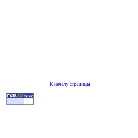
К началу страницы